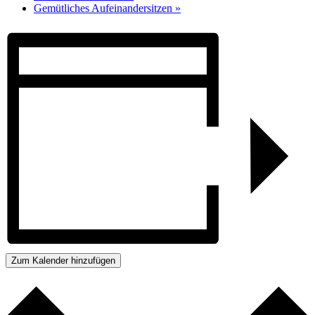
Gemütliches Aufeinandersitzen
»
Zum Kalender hinzufügen