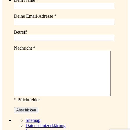
Dein Name *
Deine Email-Adresse *
Betreff
Nachricht *
* Pflichtfelder
Sitemap
Datenschutzerklärung