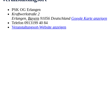
PSK OG Erlangen
Kraftwerkstraße 2
Erlangen
,
Bayern
91056
Deutschland
Google Karte anzeigen
Telefon
0913199 40 84
Veranstaltungsort-Website anzeigen