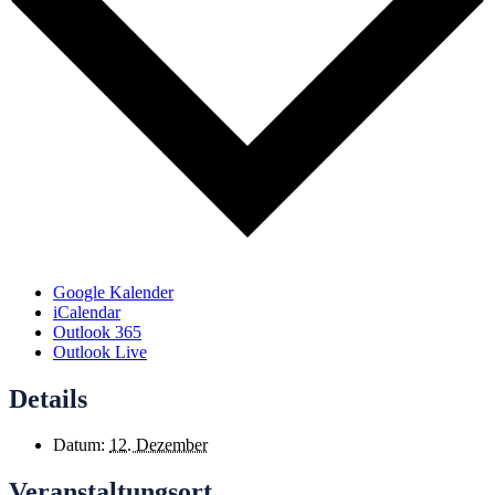
Google Kalender
iCalendar
Outlook 365
Outlook Live
Details
Datum:
12. Dezember
Veranstaltungsort