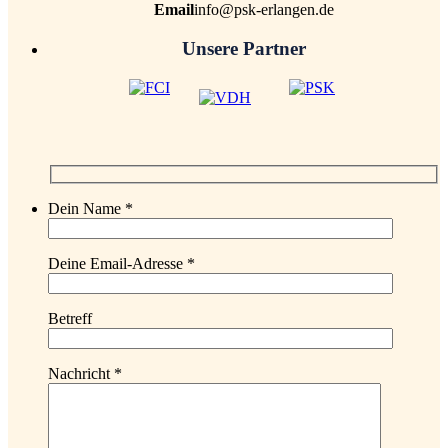
Email
info@psk-erlangen.de
Unsere Partner
Dein Name *
Deine Email-Adresse *
Betreff
Nachricht *